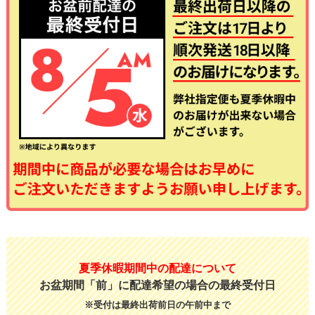
夏季休暇期間中の配達について
お盆期間「前」に配達希望の場合の最終受付日
※受付は最終出荷前日の午前中まで