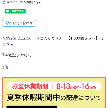
返品についての詳細はこちら
※999個以上はカートに入りません。
【1,000個セット】は
こちら
T-48(黒)ツヤなし
1個