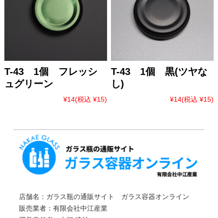
T-43 1個 フレッシ
T-43 1個 黒(ツヤな
ュグリーン
し)
¥14
(税込 ¥15)
¥14
(税込 ¥15)
店舗名：ガラス瓶の通販サイト ガラス容器オンライン
販売業者：有限会社中江産業