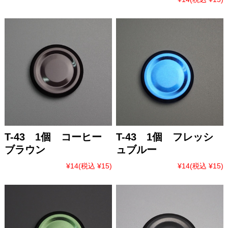
T-43 1個 コーヒー
T-43 1個 フレッシ
ブラウン
ュブルー
¥14
(税込 ¥15)
¥14
(税込 ¥15)