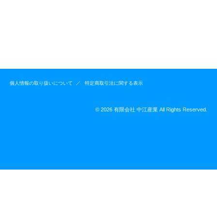
個人情報の取り扱いについて
特定商取引法に関する表示
© 2026 有限会社 中江産業 All Rights Reserved.