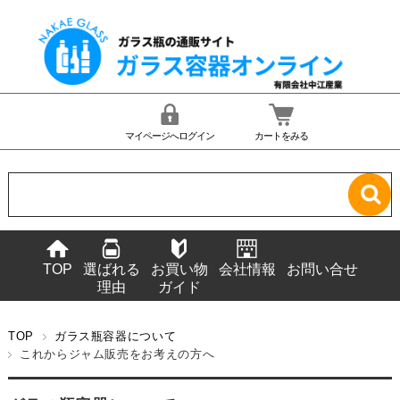
マイページへログイン
カートをみる
TOP
選ばれる
お買い物
会社情報
お問い合せ
理由
ガイド
TOP
ガラス瓶容器について
これからジャム販売をお考えの方へ