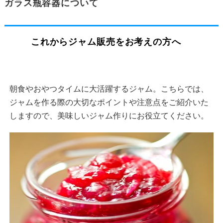
ガラス瓶容器について
これからジャム販売をお考えの方へ
朝食やおやつタイムに大活躍するジャム。こちらでは、
ジャムを作る際の大切なポイントや注意点をご紹介いた
しますので、美味しいジャム作りにお役立てください。