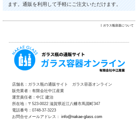
ます。通販を利用して手軽にご注文いただけます。
ガラス瓶容器について
店舗名：ガラス瓶の通販サイト ガラス容器オンライン
販売業者：有限会社中江産業
運営責任者：中江 建治
所在地：〒523-0022 滋賀県近江八幡市馬淵町347
電話番号：0748-37-3223
お問合せメールアドレス：
info@nakae-glass.com