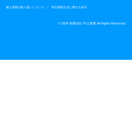
個人情報の取り扱いについて
特定商取引法に関する表示
© 2026 有限会社 中江産業 All Rights Reserved.