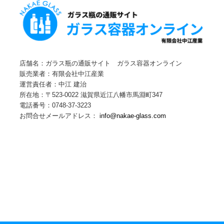
店舗名：ガラス瓶の通販サイト ガラス容器オンライン
販売業者：有限会社中江産業
運営責任者：中江 建治
所在地：〒523-0022 滋賀県近江八幡市馬淵町347
電話番号：0748-37-3223
お問合せメールアドレス：
info@nakae-glass.com