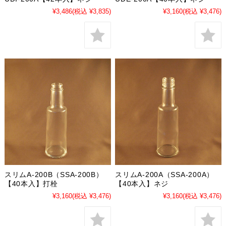
¥3,486
(税込 ¥3,835)
¥3,160
(税込 ¥3,476)
スリムA-200B（SSA-200B）
スリムA-200A（SSA-200A）
【40本入】打栓
【40本入】ネジ
¥3,160
(税込 ¥3,476)
¥3,160
(税込 ¥3,476)