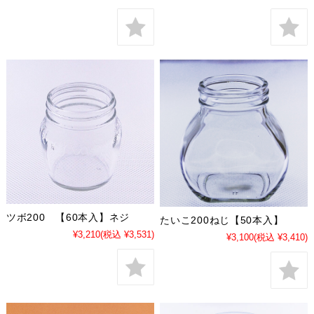
ツボ200 【60本入】ネジ
たいこ200ねじ【50本入】
¥3,210
(税込 ¥3,531)
¥3,100
(税込 ¥3,410)