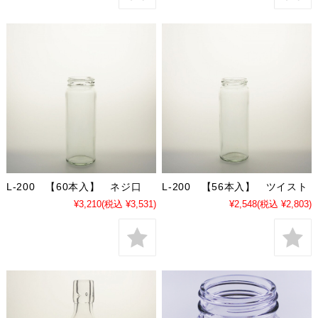
L-200 【60本入】 ネジ口
L-200 【56本入】 ツイスト
¥3,210
(税込 ¥3,531)
¥2,548
(税込 ¥2,803)