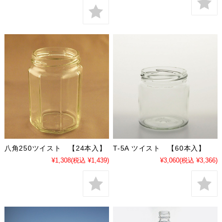
八角250ツイスト 【24本入】
T-5A ツイスト 【60本入】
¥1,308
(税込 ¥1,439)
¥3,060
(税込 ¥3,366)