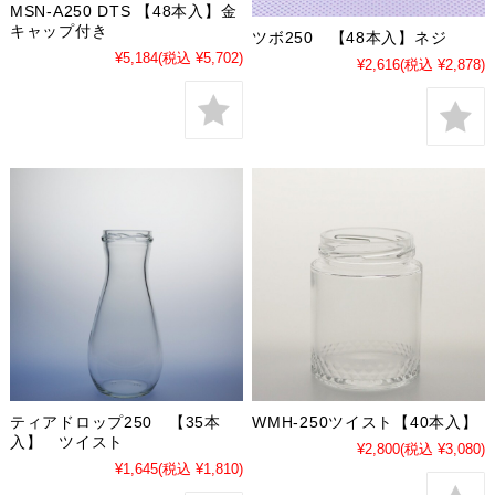
MSN-A250 DTS 【48本入】金
キャップ付き
ツボ250 【48本入】ネジ
¥5,184
(税込 ¥5,702)
¥2,616
(税込 ¥2,878)
ティアドロップ250 【35本
WMH-250ツイスト【40本入】
入】 ツイスト
¥2,800
(税込 ¥3,080)
¥1,645
(税込 ¥1,810)