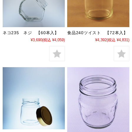
ネコ235 ネジ 【60本入】
食品240ツイスト 【72本入】
¥3,690
(税込 ¥4,059)
¥4,392
(税込 ¥4,831)