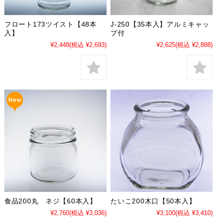
フロート173ツイスト【48本
J-250【35本入】アルミキャッ
入】
プ付
¥2,448
(税込 ¥2,693)
¥2,625
(税込 ¥2,888)
食品200丸 ネジ【60本入】
たいこ200木口【50本入】
¥2,760
(税込 ¥3,036)
¥3,100
(税込 ¥3,410)