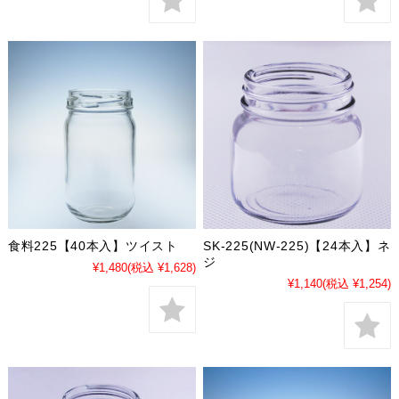
食料225【40本入】ツイスト
SK-225(NW-225)【24本入】ネ
ジ
¥1,480
(税込 ¥1,628)
¥1,140
(税込 ¥1,254)