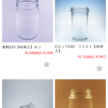
Cカップ230 ツイスト【35本
食料225【40本入】ネジ
入】
¥1,640
(税込 ¥1,804)
¥1,715
(税込 ¥1,887)