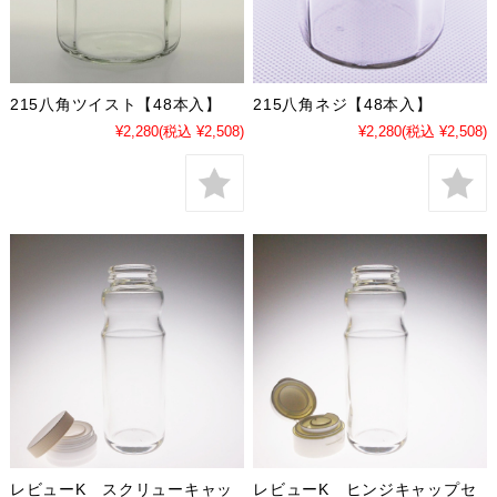
215八角ツイスト【48本入】
215八角ネジ【48本入】
¥2,280
(税込 ¥2,508)
¥2,280
(税込 ¥2,508)
レビューK スクリューキャッ
レビューK ヒンジキャップセ