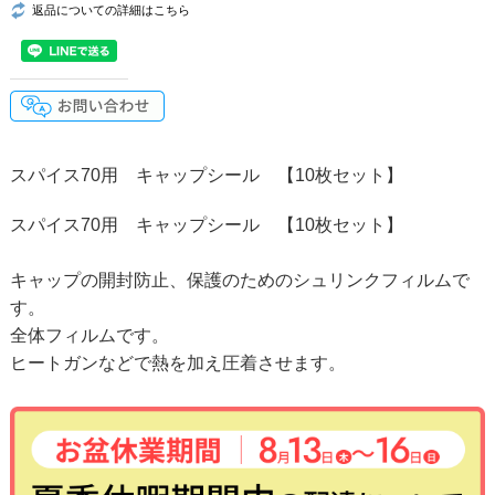
返品についての詳細はこちら
スパイス70用 キャップシール 【10枚セット】
スパイス70用 キャップシール 【10枚セット】
キャップの開封防止、保護のためのシュリンクフィルムで
す。
全体フィルムです。
ヒートガンなどで熱を加え圧着させます。