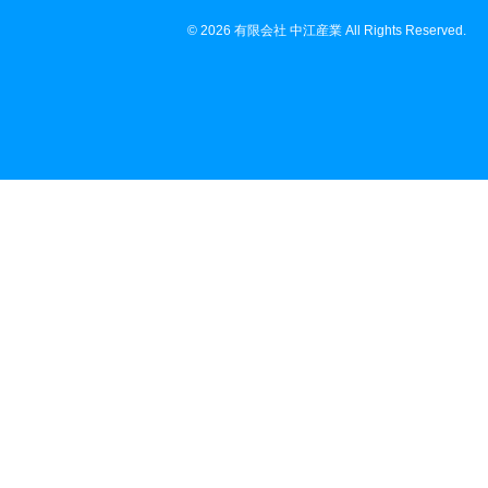
© 2026 有限会社 中江産業 All Rights Reserved.