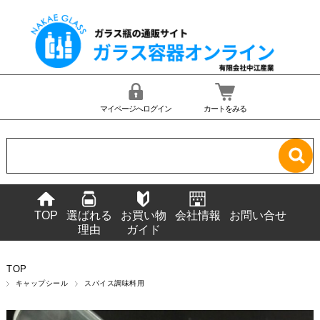
マイページへログイン
カートをみる
TOP
選ばれる
お買い物
会社情報
お問い合せ
理由
ガイド
TOP
キャップシール
スパイス調味料用