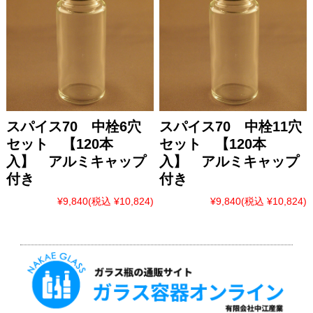
スパイス70 中栓6穴
スパイス70 中栓11穴
セット 【120本
セット 【120本
入】 アルミキャップ
入】 アルミキャップ
付き
付き
¥9,840
(税込 ¥10,824)
¥9,840
(税込 ¥10,824)