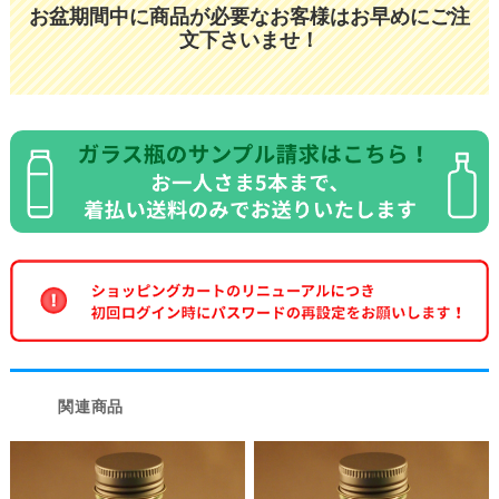
お盆期間中に商品が必要なお客様はお早めにご注
文下さいませ！
関連商品