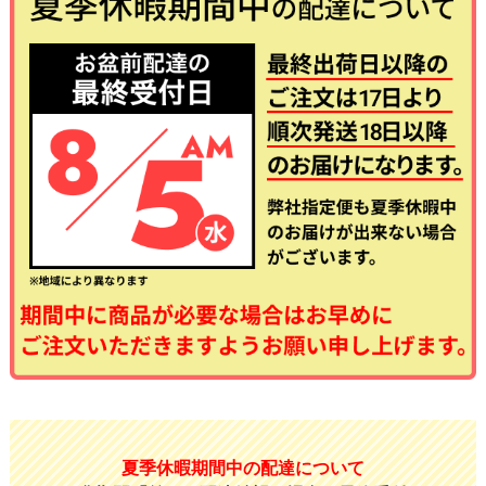
夏季休暇期間中の配達について