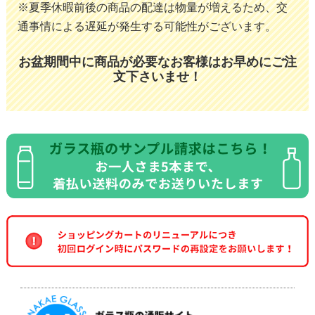
※夏季休暇前後の商品の配達は物量が増えるため、交
通事情による遅延が発生する可能性がございます。
お盆期間中に商品が必要なお客様はお早めにご注
文下さいませ！