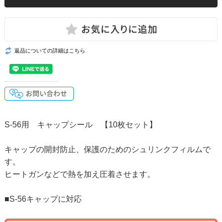
返品についての詳細はこちら
S-56用 キャップシール 【10枚セット】
キャップの開封防止、保護のためのシュリンクフィルムで
す。
ヒートガンなどで熱を加え圧着させます。
■S-56キャップに対応