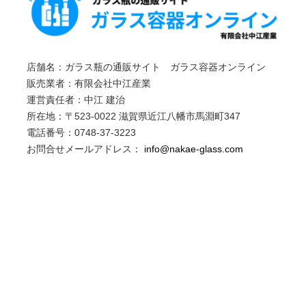
店舗名：ガラス瓶の通販サイト ガラス容器オンライン
販売業者：有限会社中江産業
運営責任者：中江 建治
所在地：〒523-0022 滋賀県近江八幡市馬淵町347
電話番号：0748-37-3223
お問合せメールアドレス：
info@nakae-glass.com