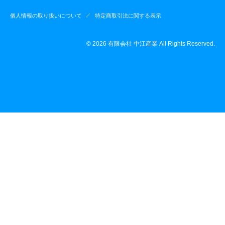
個人情報の取り扱いについて
特定商取引法に関する表示
© 2026 有限会社 中江産業 All Rights Reserved.