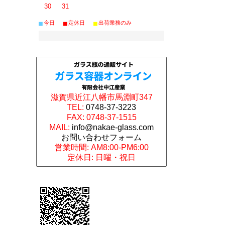
30
31
■
■
■
今日
定休日
出荷業務のみ
滋賀県近江八幡市馬淵町347
TEL:
0748-37-3223
FAX: 0748-37-1515
MAIL:
info@nakae-glass.com
お問い合わせフォーム
営業時間: AM8:00-PM6:00
定休日: 日曜・祝日