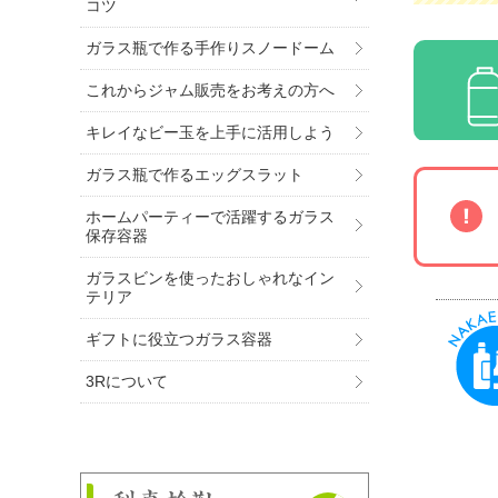
コツ
ガラス瓶で作る手作りスノードーム
これからジャム販売をお考えの方へ
キレイなビー玉を上手に活用しよう
ガラス瓶で作るエッグスラット
ホームパーティーで活躍するガラス
保存容器
ガラスビンを使ったおしゃれなイン
テリア
ギフトに役立つガラス容器
3Rについて