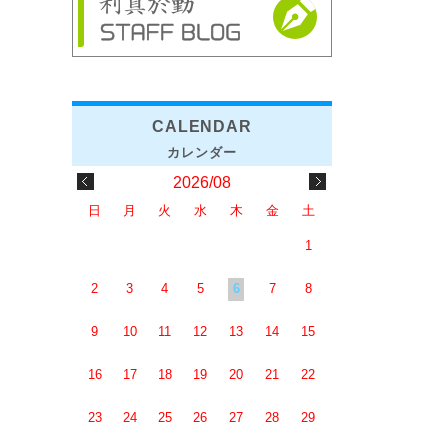
2026/08
日
月
火
水
木
金
土
1
2
3
4
5
6
7
8
9
10
11
12
13
14
15
16
17
18
19
20
21
22
23
24
25
26
27
28
29