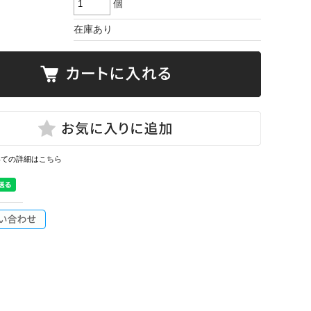
個
在庫あり
いての詳細はこちら