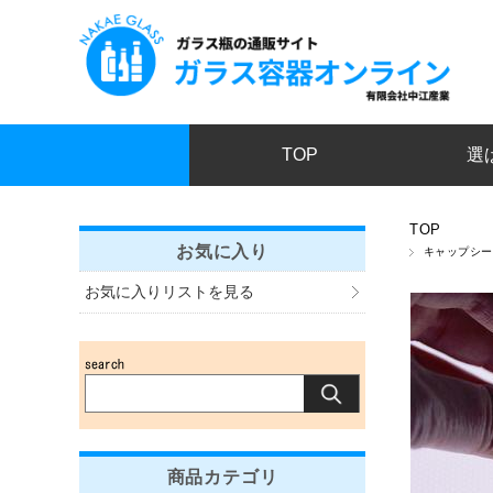
TOP
選
TOP
お気に入り
キャップシー
お気に入りリストを見る
商品カテゴリ