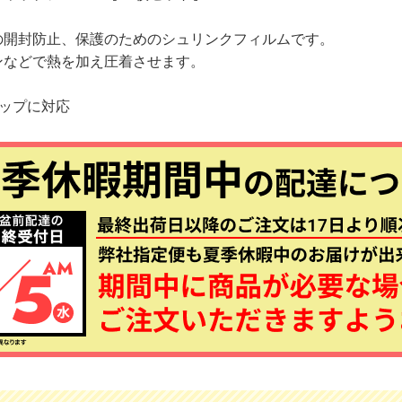
の開封防止、保護のためのシュリンクフィルムです。
ンなどで熱を加え圧着させます。
キャップに対応