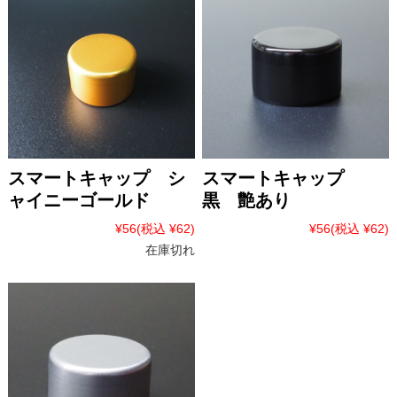
スマートキャップ シ
スマートキャップ
ャイニーゴールド
黒 艶あり
¥56
(税込 ¥62)
¥56
(税込 ¥62)
在庫切れ