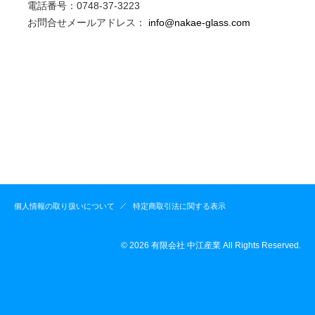
電話番号：0748-37-3223
お問合せメールアドレス：
info@nakae-glass.com
個人情報の取り扱いについて
特定商取引法に関する表示
© 2026 有限会社 中江産業 All Rights Reserved.