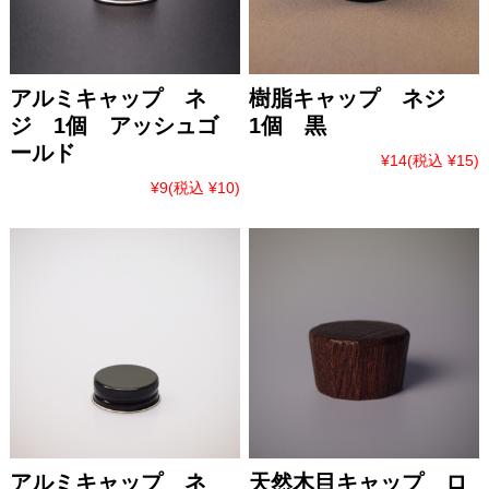
アルミキャップ ネ
樹脂キャップ ネジ
ジ 1個 アッシュゴ
1個 黒
ールド
¥14
(税込 ¥15)
¥9
(税込 ¥10)
アルミキャップ ネ
天然木目キャップ ロ