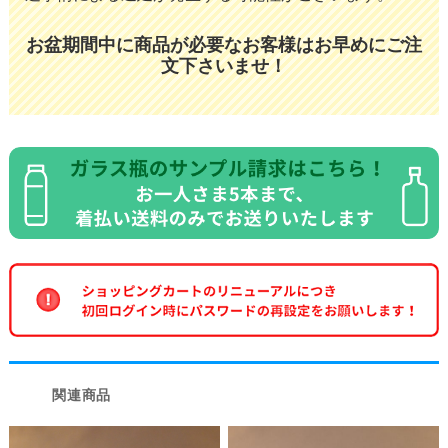
お盆期間中に商品が必要なお客様はお早めにご注
文下さいませ！
関連商品