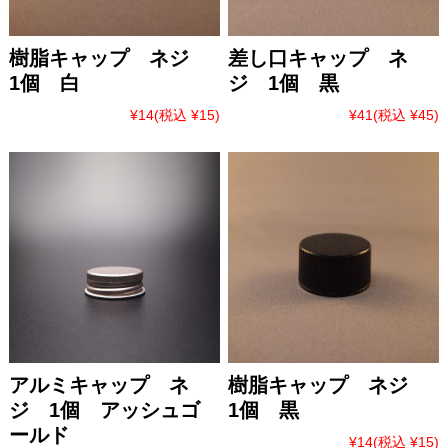
樹脂キャップ ネジ
差し口キャップ ネ
1個 白
ジ 1個 黒
¥14
(税込 ¥15)
¥41
(税込 ¥45)
アルミキャップ ネ
樹脂キャップ ネジ
ジ 1個 アッシュゴ
1個 黒
ールド
¥14
(税込 ¥15)