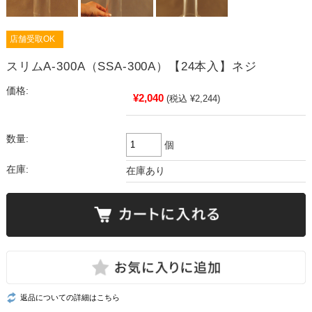
店舗受取OK
スリムA-300A（SSA-300A）【24本入】ネジ
価格:
¥2,040
(税込 ¥2,244)
数量:
個
在庫:
在庫あり
返品についての詳細はこちら