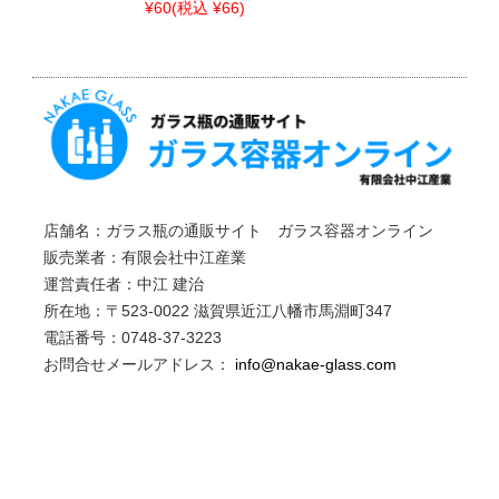
¥60
(税込 ¥66)
店舗名：ガラス瓶の通販サイト ガラス容器オンライン
販売業者：有限会社中江産業
運営責任者：中江 建治
所在地：〒523-0022 滋賀県近江八幡市馬淵町347
電話番号：0748-37-3223
お問合せメールアドレス：
info@nakae-glass.com