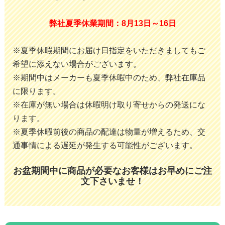
弊社夏季休業期間：8月13日～16日
※夏季休暇期間にお届け日指定をいただきましてもご
希望に添えない場合がございます。
※期間中はメーカーも夏季休暇中のため、弊社在庫品
に限ります。
※在庫が無い場合は休暇明け取り寄せからの発送にな
ります。
※夏季休暇前後の商品の配達は物量が増えるため、交
通事情による遅延が発生する可能性がございます。
お盆期間中に商品が必要なお客様はお早めにご注
文下さいませ！