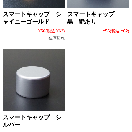
スマートキャップ シ
スマートキャップ
ャイニーゴールド
黒 艶あり
¥56
(税込 ¥62)
¥56
(税込 ¥62)
在庫切れ
スマートキャップ シ
ルバー