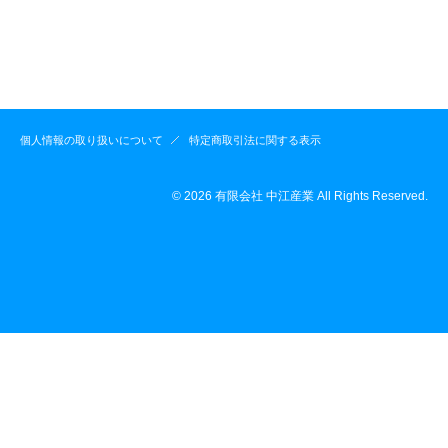
個人情報の取り扱いについて
特定商取引法に関する表示
© 2026 有限会社 中江産業 All Rights Reserved.