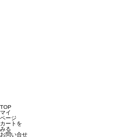
TOP
マイ
ページ
カートを
みる
お問い合せ