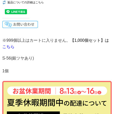
返品についての詳細はこちら
※999個以上はカートに入りません。
【1,000個セット】は
こちら
S-56(銀ツヤあり)
1個