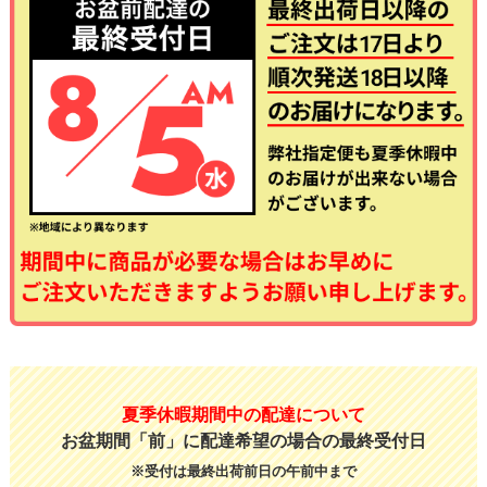
夏季休暇期間中の配達について
お盆期間「前」に配達希望の場合の最終受付日
※受付は最終出荷前日の午前中まで