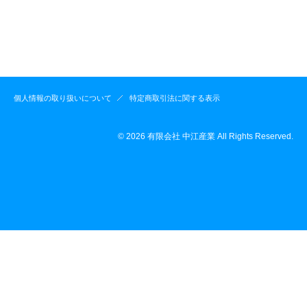
個人情報の取り扱いについて
特定商取引法に関する表示
© 2026 有限会社 中江産業 All Rights Reserved.