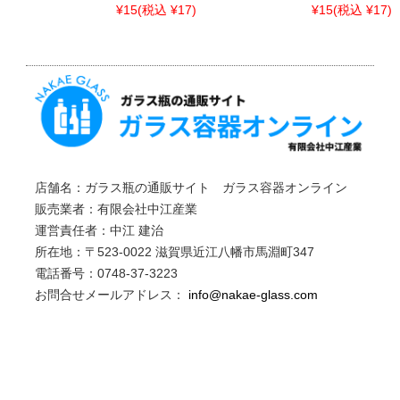
¥15
(税込 ¥17)
¥15
(税込 ¥17)
店舗名：ガラス瓶の通販サイト ガラス容器オンライン
販売業者：有限会社中江産業
運営責任者：中江 建治
所在地：〒523-0022 滋賀県近江八幡市馬淵町347
電話番号：0748-37-3223
お問合せメールアドレス：
info@nakae-glass.com