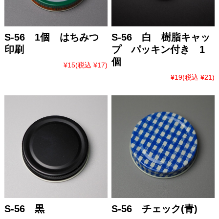
S-56 1個 はちみつ
S-56 白 樹脂キャッ
印刷
プ パッキン付き 1
個
¥15
(税込 ¥17)
¥19
(税込 ¥21)
S-56 黒
S-56 チェック(青)